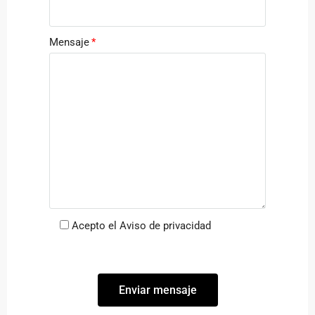
Mensaje
Acepto el Aviso de privacidad