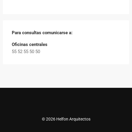
Para consultas comunicarse a
:
Oficinas centrales
55 52 55 50 50
© 2026 Helfon Arquitectos