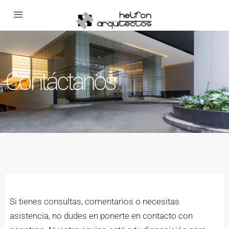
Contáctanos
Si tienes consultas, comentarios o necesitas
asistencia, no dudes en ponerte en contacto con