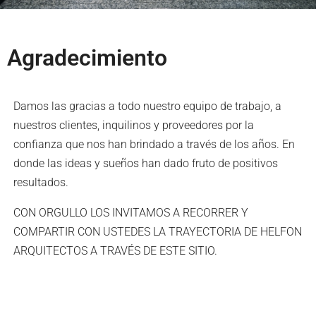
Agradecimiento
Damos las gracias a todo nuestro equipo de trabajo, a
nuestros clientes, inquilinos y proveedores por la
confianza que nos han brindado a través de los años. En
donde las ideas y sueños han dado fruto de positivos
resultados.
CON ORGULLO LOS INVITAMOS A RECORRER Y
COMPARTIR CON USTEDES LA TRAYECTORIA DE HELFON
ARQUITECTOS A TRAVÉS DE ESTE SITIO.