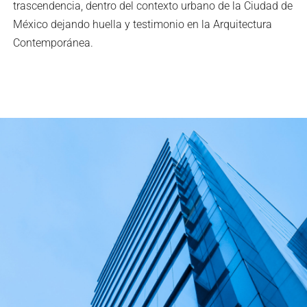
trascendencia, dentro del contexto urbano de la Ciudad de
México dejando huella y testimonio en la Arquitectura
Contemporánea.