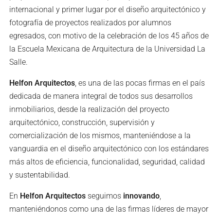
internacional y primer lugar por el diseño arquitectónico y
fotografía de proyectos realizados por alumnos
egresados, con motivo de la celebración de los 45 años de
la Escuela Mexicana de Arquitectura de la Universidad La
Salle.
Helfon Arquitectos
, es una de las pocas firmas en el país
dedicada de manera integral de todos sus desarrollos
inmobiliarios, desde la realización del proyecto
arquitectónico, construcción, supervisión y
comercialización de los mismos, manteniéndose a la
vanguardia en el diseño arquitectónico con los estándares
más altos de eficiencia, funcionalidad, seguridad, calidad
y sustentabilidad.
En
Helfon Arquitectos
seguimos
innovando
,
manteniéndonos como una de las firmas líderes de mayor