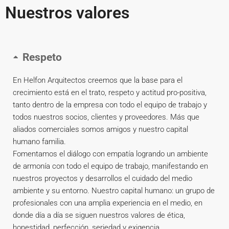
Nuestros valores
Respeto
En Helfon Arquitectos creemos que la base para el
crecimiento está en el trato, respeto y actitud pro-positiva,
tanto dentro de la empresa con todo el equipo de trabajo y
todos nuestros socios, clientes y proveedores. Más que
aliados comerciales somos amigos y nuestro capital
humano familia.
Fomentamos el diálogo con empatía logrando un ambiente
de armonía con todo el equipo de trabajo, manifestando en
nuestros proyectos y desarrollos el cuidado del medio
ambiente y su entorno. Nuestro capital humano: un grupo de
profesionales con una amplia experiencia en el medio, en
donde día a día se siguen nuestros valores de ética,
honestidad, perfección, seriedad y exigencia.