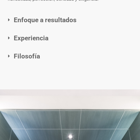
Enfoque a resultados
Experiencia
Filosofía