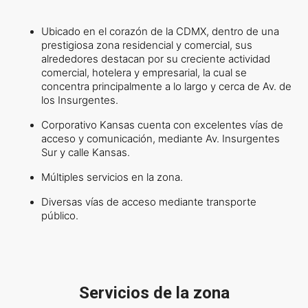
Ubicado en el corazón de la CDMX, dentro de una
prestigiosa zona residencial y comercial, sus
alrededores destacan por su creciente actividad
comercial, hotelera y empresarial, la cual se
concentra principalmente a lo largo y cerca de Av. de
los Insurgentes.
Corporativo Kansas cuenta con excelentes vías de
acceso y comunicación, mediante Av. Insurgentes
Sur y calle Kansas.
Múltiples servicios en la zona.
Diversas vías de acceso mediante transporte
público.
Servicios de la zona