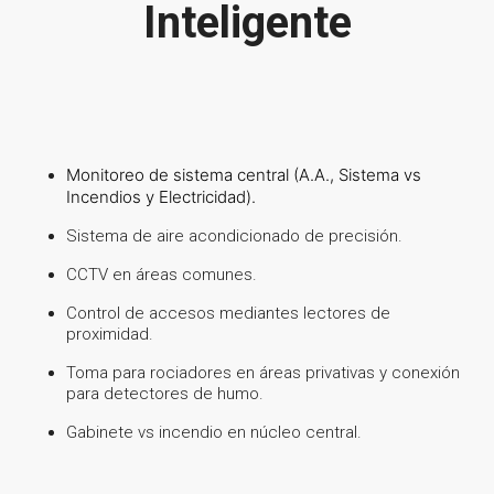
Inteligente
Monitoreo de sistema central (A.A., Sistema vs
Incendios y Electricidad).
Sistema de aire acondicionado de precisión.
CCTV en áreas comunes.
Control de accesos mediantes lectores de
proximidad.
Toma para rociadores en áreas privativas y conexión
para detectores de humo.
Gabinete vs incendio en núcleo central.