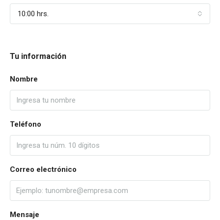
10:00 hrs.
Tu información
Nombre
Teléfono
Correo electrónico
Mensaje