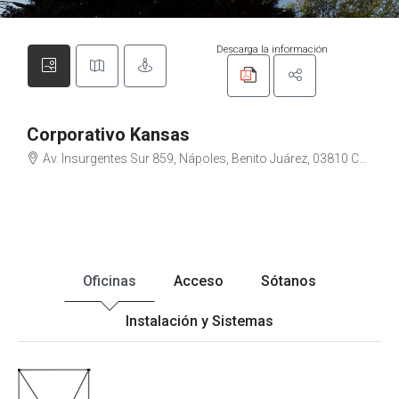
Descarga la información
Corporativo Kansas
Av. Insurgentes Sur 859, Nápoles, Benito Juárez, 03810 CDMX
Oficinas
Acceso
Sótanos
Instalación y Sistemas