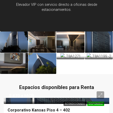
Elevador VIP con servicio directo a oficinas desde
estacionamientos.
Espacios disponibles para Renta
$ 470 x MCR
ACONDICIONADO
DISPONIBLE
Corporativo Kansas Piso 4 – 402