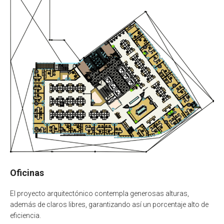
Oficinas
El proyecto arquitectónico contempla generosas alturas,
además de claros libres, garantizando así un porcentaje alto de
eficiencia.