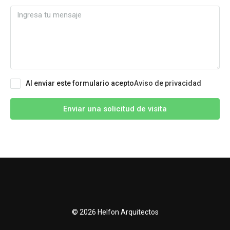
Al enviar este formulario acepto
Aviso de privacidad
Enviar una solicitud de visita
© 2026 Helfon Arquitectos