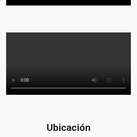
Ubicación