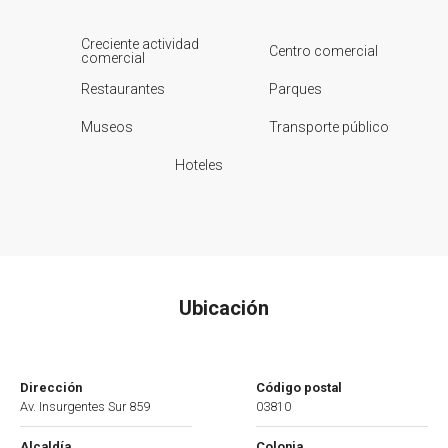
Creciente actividad
Centro comercial
comercial
Restaurantes
Parques
Museos
Transporte público
Hoteles
Ubicación
Dirección
Código postal
Av. Insurgentes Sur 859
03810
Alcaldía
Colonia