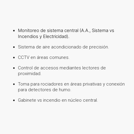
Monitoreo de sistema central (A.A., Sistema vs
Incendios y Electricidad).
Sistema de aire acondicionado de precisión.
CCTV en áreas comunes.
Control de accesos mediantes lectores de
proximidad.
Toma para rociadores en áreas privativas y conexión
para detectores de humo.
Gabinete vs incendio en núcleo central.