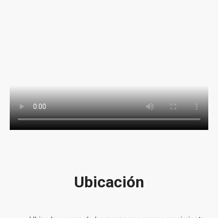
Ubicación