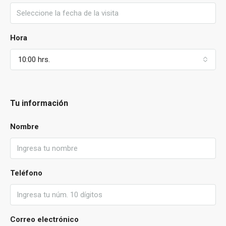
Hora
10:00 hrs.
Tu información
Nombre
Teléfono
Correo electrónico