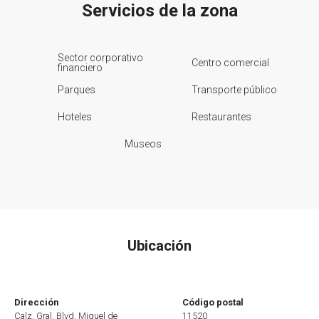
Servicios de la zona
Sector corporativo
Centro comercial
financiero
Parques
Transporte público
Hoteles
Restaurantes
Museos
Ubicación
Dirección
Código postal
Calz. Gral. Blvd. Miguel de
11520