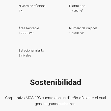
Niveles de oficinas
Planta tipo
15
1,405 m²
Área Rentable
Número de cajones
19990 m²
1 c/30 m²
Estacionamiento
9 niveles
Sostenibilidad
Corporativo MCS 193 cuenta con un diseño eficiente el cual
genera grandes ahorros.