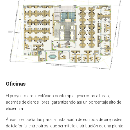
Oficinas
El proyecto arquitectónico contempla generosas alturas,
además de claros libres, garantizando así un porcentaje alto de
eficiencia.
Áreas prediseñadas para la instalación de equipos de aire, redes
de telefonía, entre otros, que permite la distribución de una planta