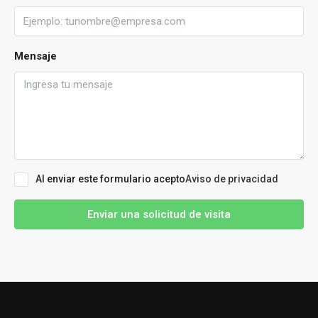
Mensaje
Al enviar este formulario acepto
Aviso de privacidad
Enviar una solicitud de visita