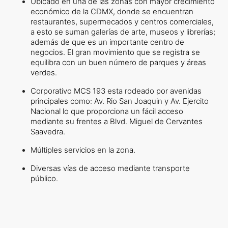
Ubicado en una de las zonas con mayor crecimiento
económico de la CDMX, donde se encuentran
restaurantes, supermecados y centros comerciales,
a esto se suman galerías de arte, museos y librerías;
además de que es un importante centro de
negocios. El gran movimiento que se registra se
equilibra con un buen número de parques y áreas
verdes.
Corporativo MCS 193 esta rodeado por avenidas
principales como: Av. Rio San Joaquin y Av. Ejercito
Nacional lo que proporciona un fácil acceso
mediante su frentes a Blvd. Miguel de Cervantes
Saavedra.
Múltiples servicios en la zona.
Diversas vías de acceso mediante transporte
público.