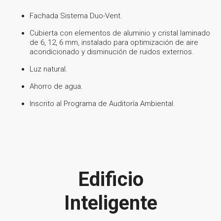
Fachada Sistema Duo-Vent.
Cubierta con elementos de aluminio y cristal laminado
de 6, 12, 6 mm, instalado para optimización de aire
acondicionado y disminución de ruidos externos.
Luz natural.
Ahorro de agua.
Inscrito al Programa de Auditoría Ambiental.
Edificio
Inteligente