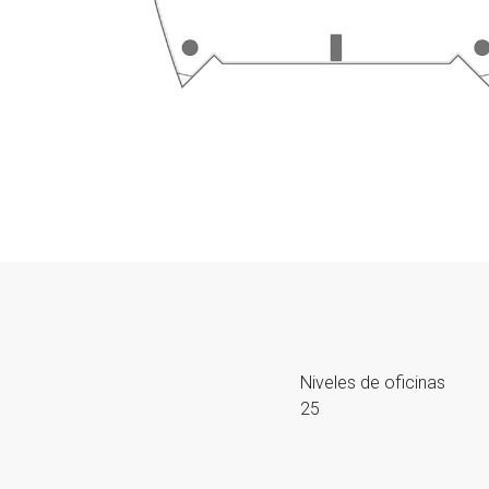
Niveles de oficinas
25