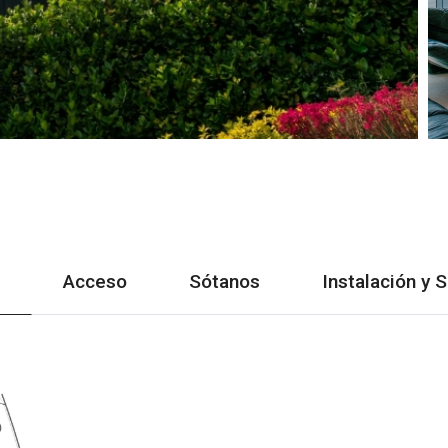
s
Acceso
Sótanos
Instalación y 