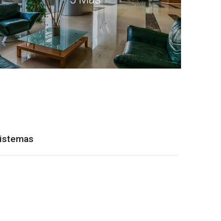
Sistemas