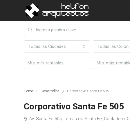
Todas las Ciudades
Todas las Coloni
Home
Desarrollos
Corporativo Santa Fe 505
Corporativo Santa Fe 505
Av. Santa Fe 505, Lomas de Santa Fe, Contadero, 