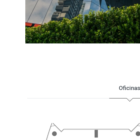
Oficina