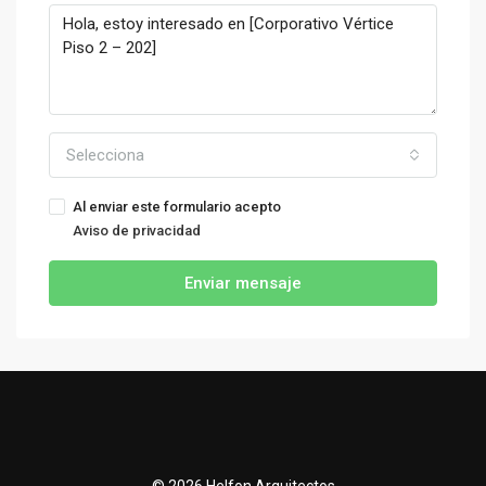
Selecciona
Al enviar este formulario acepto
Aviso de privacidad
Enviar mensaje