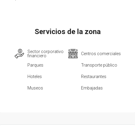
Servicios de la zona
Sector corporativo
Centros comerciales
financiero
Parques
Transporte público
Hoteles
Restaurantes
Museos
Embajadas