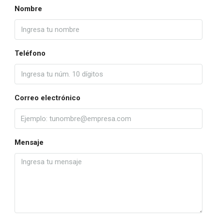
Nombre
Teléfono
Correo electrónico
Mensaje