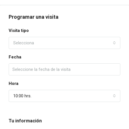
Programar una visita
Visita tipo
Selecciona
Fecha
Hora
10:00 hrs.
Tu información