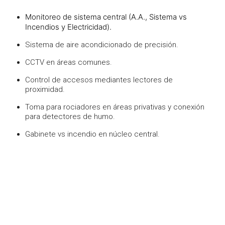
Monitoreo de sistema central (A.A., Sistema vs
Incendios y Electricidad).
Sistema de aire acondicionado de precisión.
CCTV en áreas comunes.
Control de accesos mediantes lectores de
proximidad.
Toma para rociadores en áreas privativas y conexión
para detectores de humo.
Gabinete vs incendio en núcleo central.