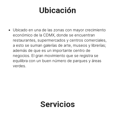
Ubicación
Ubicado en una de las zonas con mayor crecimiento
económico de la CDMX, donde se encuentran
restaurantes, supermercados y centros comerciales,
a esto se suman galerías de arte, museos y librerías;
además de que es un importante centro de
negocios. El gran movimiento que se registra se
equilibra con un buen número de parques y áreas
verdes.
Servicios