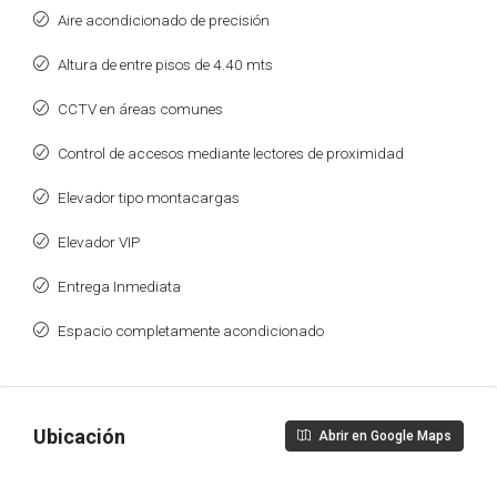
Aire acondicionado de precisión
Altura de entre pisos de 4.40 mts
CCTV en áreas comunes
Control de accesos mediante lectores de proximidad
Elevador tipo montacargas
Elevador VIP
Entrega Inmediata
Espacio completamente acondicionado
Ubicación
Abrir en Google Maps