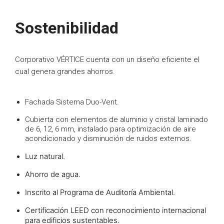
Sostenibilidad
Corporativo VÉRTICE cuenta con un diseño eficiente el
cual genera grandes ahorros.
Fachada Sistema Duo-Vent.
Cubierta con elementos de aluminio y cristal laminado
de 6, 12, 6 mm, instalado para optimización de aire
acondicionado y disminución de ruidos externos.
Luz natural.
Ahorro de agua.
Inscrito al Programa de Auditoría Ambiental.
Certificación LEED con reconocimiento internacional
para edificios sustentables.