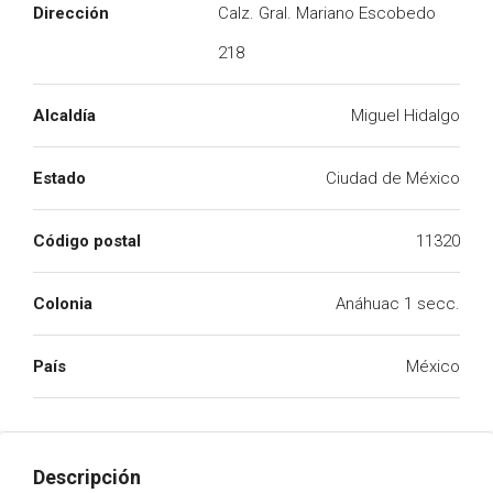
Dirección
Calz. Gral. Mariano Escobedo
218
Alcaldía
Miguel Hidalgo
Estado
Ciudad de México
Código postal
11320
Colonia
Anáhuac 1 secc.
País
México
Descripción