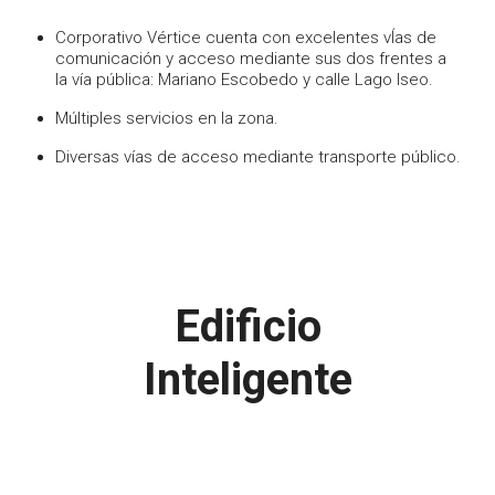
Corporativo Vértice cuenta con excelentes vÍas de
comunicación y acceso mediante sus dos frentes a
la vía pública: Mariano Escobedo y calle Lago Iseo.
Múltiples servicios en la zona.
Diversas vías de acceso mediante transporte público.
Edificio
Inteligente